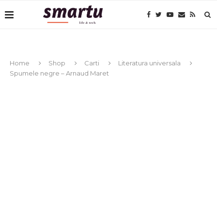
Home
Shop
Carti
Literatura universala
Spumele negre – Arnaud Maret