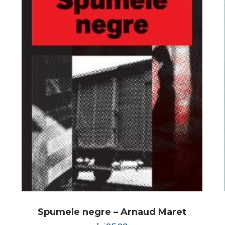
Spumele negre – Arnaud Maret