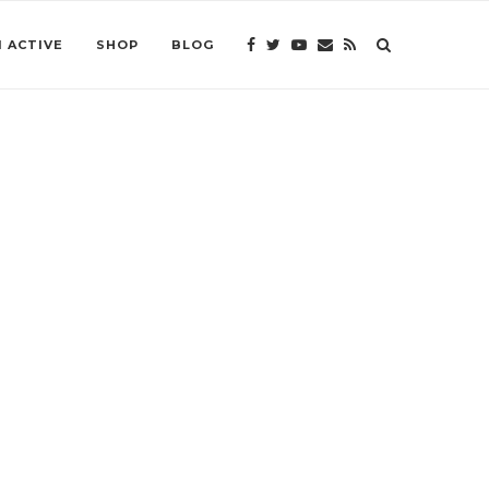
 ACTIVE
SHOP
BLOG