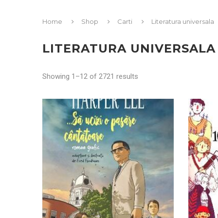
Home
Shop
Carti
Literatura universala
LITERATURA UNIVERSALA
Showing 1–12 of 2721 results