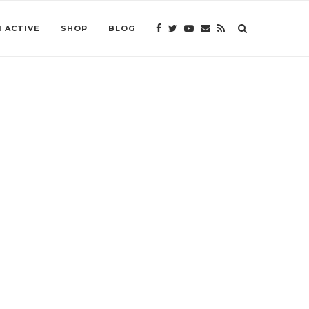
 ACTIVE
SHOP
BLOG