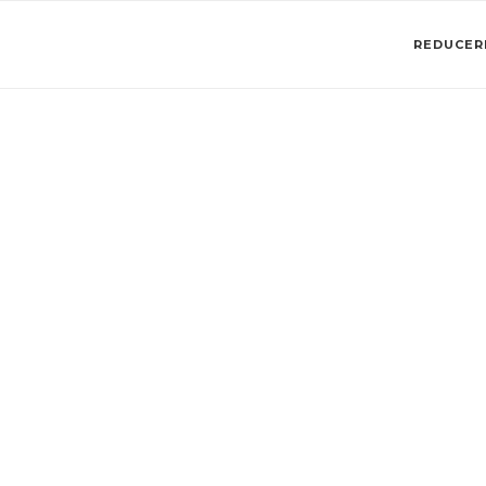
REDUCERI