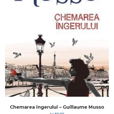
Chemarea ingerului – Guillaume Musso