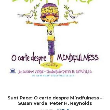
Sunt Pace: O carte despre Mindfulness –
Susan Verde, Peter H. Reynolds