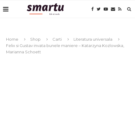
Home
Shop
Carti
Literatura universala
Felix si Gustav invata bunele maniere – Katarzyna Kozlowska,
Marianna Schoett