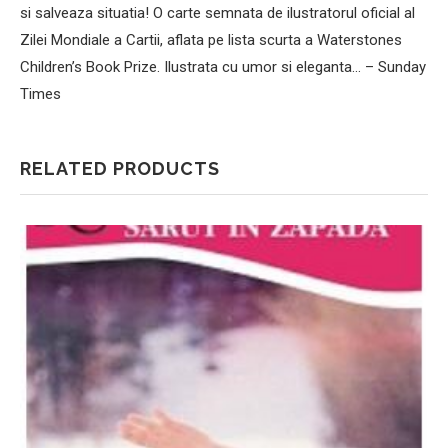
si salveaza situatia! O carte semnata de ilustratorul oficial al
Zilei Mondiale a Cartii, aflata pe lista scurta a Waterstones
Children’s Book Prize. Ilustrata cu umor si eleganta… – Sunday
Times
RELATED PRODUCTS