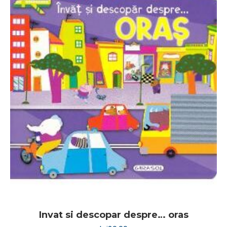
Invat si descopar despre… oras