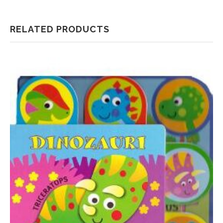
RELATED PRODUCTS