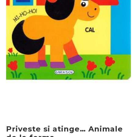
Priveste si atinge… Animale