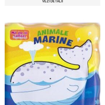
VEZI DETALII