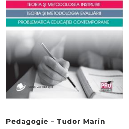
Pedagogie – Tudor Marin