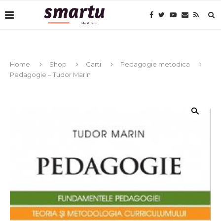
Home
Shop
Carti
Pedagogie metodica
Pedagogie – Tudor Marin