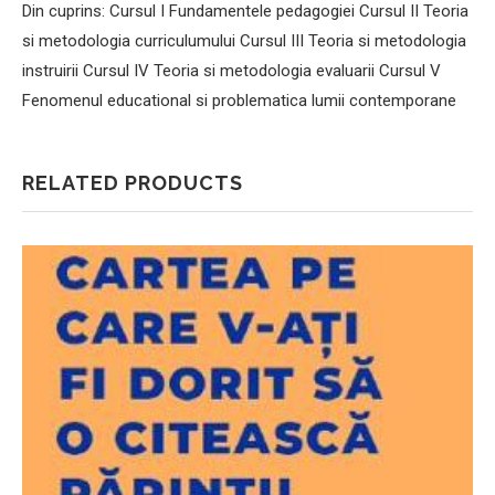
Din cuprins: Cursul I Fundamentele pedagogiei Cursul II Teoria
si metodologia curriculumului Cursul III Teoria si metodologia
instruirii Cursul IV Teoria si metodologia evaluarii Cursul V
Fenomenul educational si problematica lumii contemporane
RELATED PRODUCTS