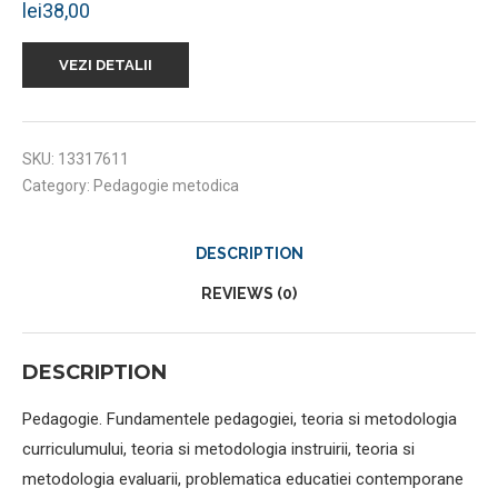
lei
38,00
VEZI DETALII
SKU:
13317611
Category:
Pedagogie metodica
DESCRIPTION
REVIEWS (0)
DESCRIPTION
Pedagogie. Fundamentele pedagogiei, teoria si metodologia
curriculumului, teoria si metodologia instruirii, teoria si
metodologia evaluarii, problematica educatiei contemporane