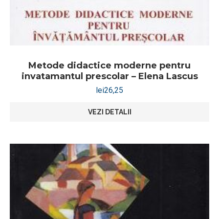
Metode didactice moderne pentru
invatamantul prescolar – Elena Lascus
lei
26,25
VEZI DETALII