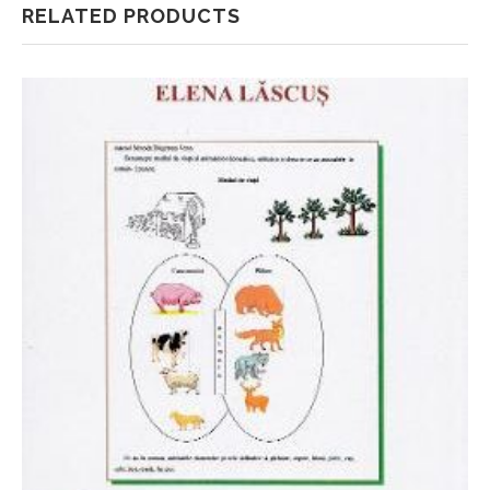
RELATED PRODUCTS