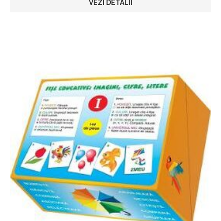
VEZI DETALII