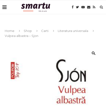
Home
Shop
Carti
Literatura universala
Vulpea albastra – Sjon