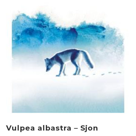
Vulpea albastra – Sjon