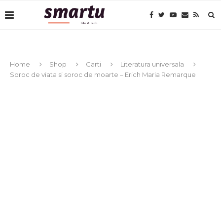
Home
Shop
Carti
Literatura universala
Soroc de viata si soroc de moarte – Erich Maria Remarque