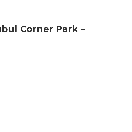
ubul Corner Park –