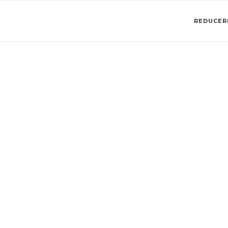
REDUCERI