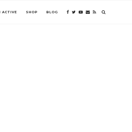
 ACTIVE
SHOP
BLOG