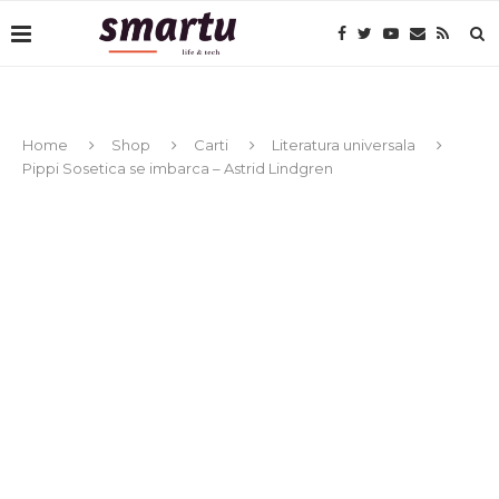
Home
Shop
Carti
Literatura universala
Pippi Sosetica se imbarca – Astrid Lindgren