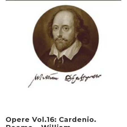
Opere Vol.16: Cardenio.