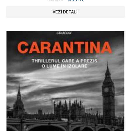
VEZI DETALII