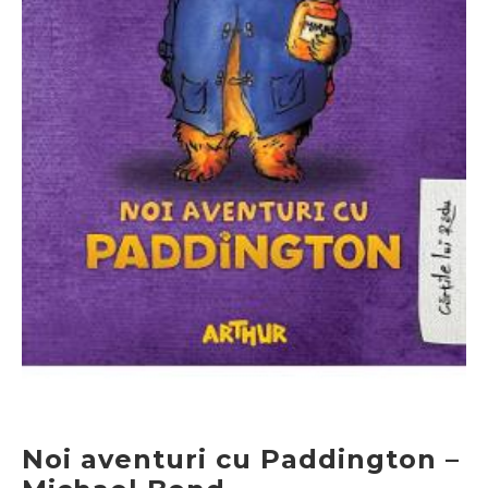
Noi aventuri cu Paddington –