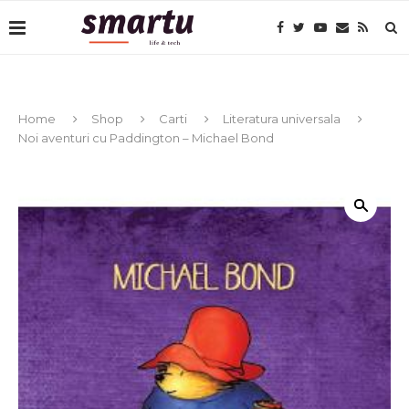
Home
Shop
Carti
Literatura universala
Noi aventuri cu Paddington – Michael Bond