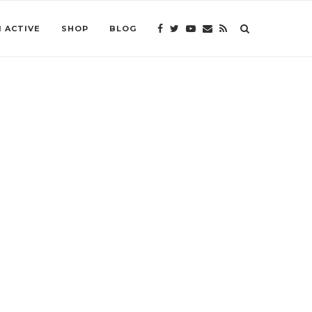
 ACTIVE
SHOP
BLOG