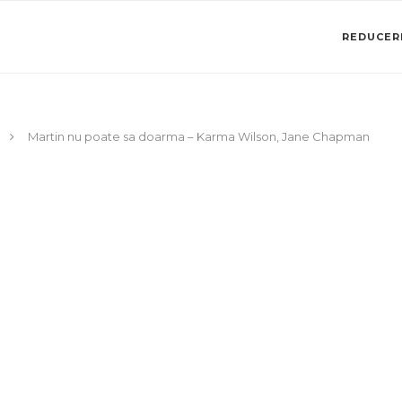
REDUCERI
Martin nu poate sa doarma – Karma Wilson, Jane Chapman