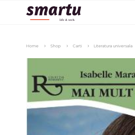
Home
Shop
Carti
Literatura universala