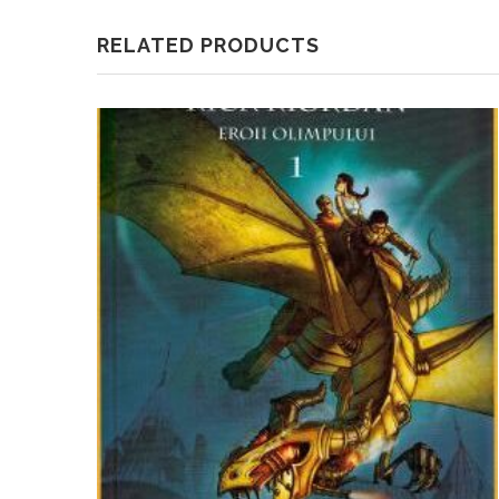
RELATED PRODUCTS