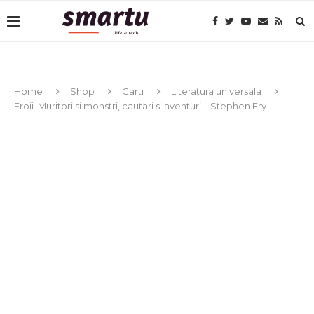
Home
Shop
Carti
Literatura universala
Eroii. Muritori si monstri, cautari si aventuri – Stephen Fry