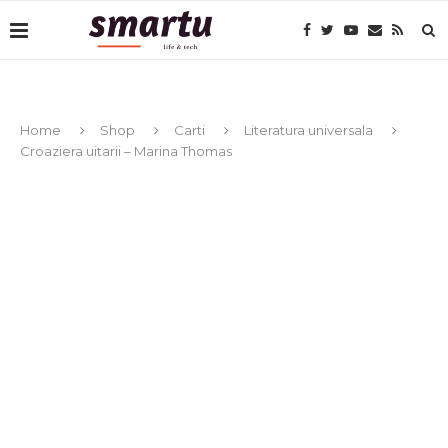
Home
Shop
Carti
Literatura universala
Croaziera uitarii – Marina Thomas