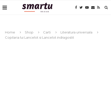
Home
Shop
Carti
Literatura universala
Copilaria lui Lancelot si Lancelot indragostit