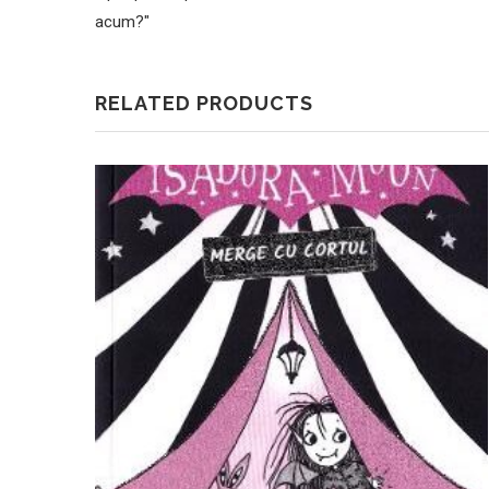
acum?"
RELATED PRODUCTS