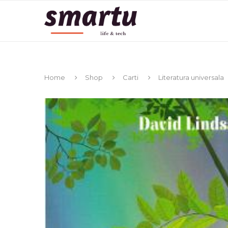
Home
Shop
Carti
Literatura universala