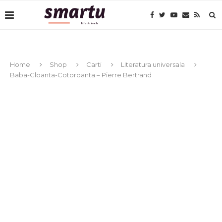
Home
Shop
Carti
Literatura universala
Baba-Cloanta-Cotoroanta – Pierre Bertrand