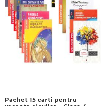
Pachet 15 carti pentru