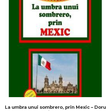
La umbra unui sombrero, prin Mexic – Doru