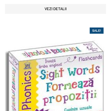
VEZI DETALII
SALE!