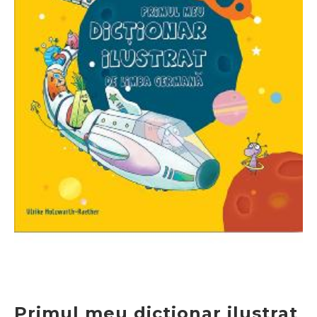
Primul meu dictionar ilustrat