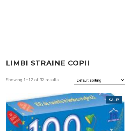
LIMBI STRAINE COPII
Showing 1–12 of 33 results
SALE!