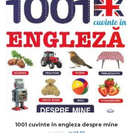
1001 cuvinte in engleza despre mine