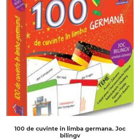
100 de cuvinte in limba germana. Joc
bilingv