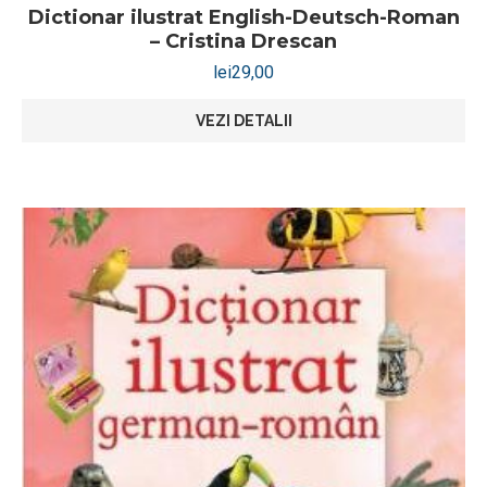
Dictionar ilustrat English-Deutsch-Roman
– Cristina Drescan
lei
29,00
VEZI DETALII