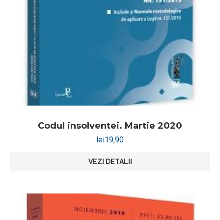
Codul insolventei. Martie 2020
lei
19,90
VEZI DETALII