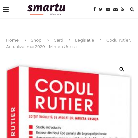
Home
Shop
Carti
Legislatie
Codul rutier.
Actualizat mai 2020 – Mircea Ursuta