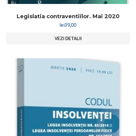
Legislatia contraventiilor. Mai 2020
lei
39,00
VEZI DETALII