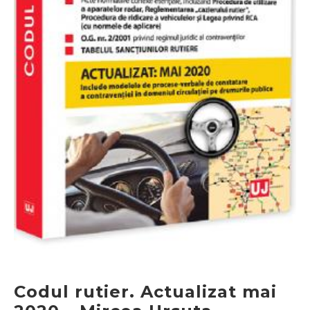
Codul rutier. Actualizat mai