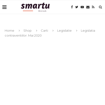
Home
Shop
Carti
Legislatie
Legislatia
contraventiilor. Mai 2020