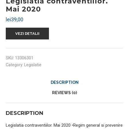
Legislatia contraventiilor.
Mai 2020
lei
39,00
VEZI DETALII
SKU:
13306301
Category:
Legislatie
DESCRIPTION
REVIEWS (0)
DESCRIPTION
Legislatia contraventiilor. Mai 2020 •Regim general si prevenire