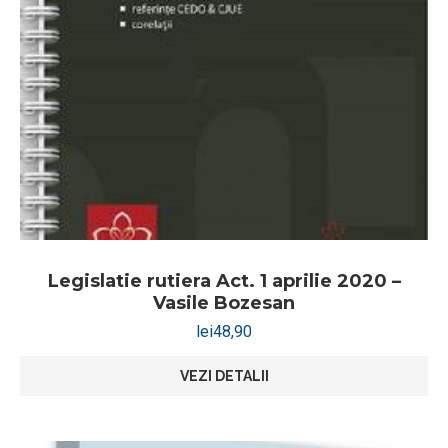
Legislatie rutiera Act. 1 aprilie 2020 –
Vasile Bozesan
lei
48,90
VEZI DETALII