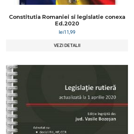
Constitutia Romaniei si legislatie conexa
Ed.2020
lei
11,99
VEZI DETALII