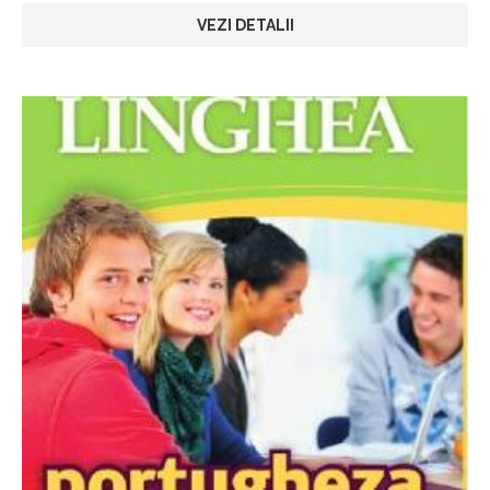
VEZI DETALII