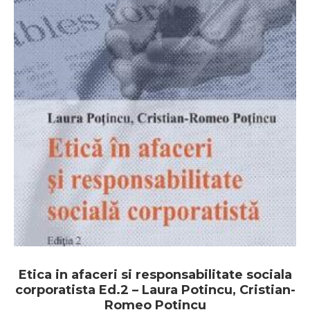
Etica in afaceri si responsabilitate sociala
corporatista Ed.2 – Laura Potincu, Cristian-
Romeo Potincu