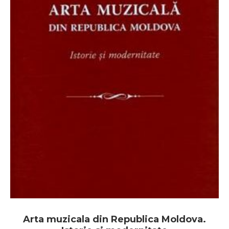
Arta muzicala din Republica Moldova.