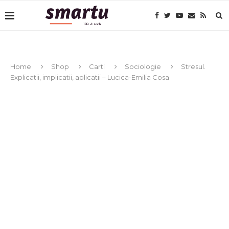
Home
Shop
Carti
Sociologie
Stresul.
Explicatii, implicatii, aplicatii – Lucica-Emilia Cosa