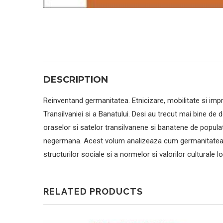
DESCRIPTION
Reinventand germanitatea. Etnicizare, mobilitate si imp
Transilvaniei si a Banatului. Desi au trecut mai bine de 
oraselor si satelor transilvanene si banatene de popula
negermana. Acest volum analizeaza cum germanitatea, atu
structurilor sociale si a normelor si valorilor culturale 
RELATED PRODUCTS