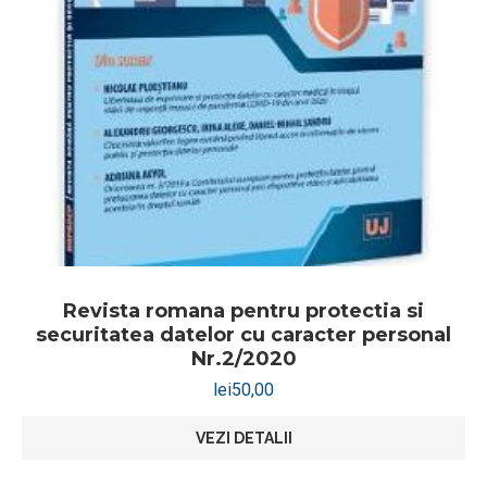
Revista romana pentru protectia si
securitatea datelor cu caracter personal
Nr.2/2020
lei
50,00
VEZI DETALII