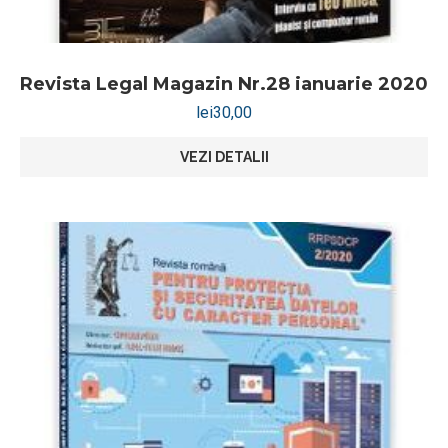
Revista Legal Magazin Nr.28 ianuarie 2020
lei
30,00
VEZI DETALII