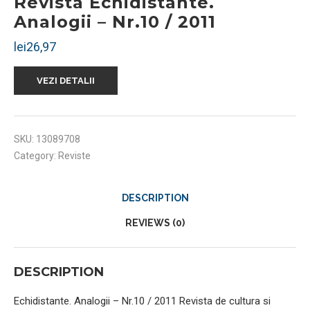
Revista Echidistante.
Analogii – Nr.10 / 2011
lei
26,97
VEZI DETALII
SKU:
13089708
Category:
Reviste
DESCRIPTION
REVIEWS (0)
DESCRIPTION
Echidistante. Analogii – Nr.10 / 2011 Revista de cultura si