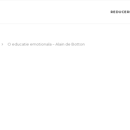
REDUCERI
O educatie emotionala – Alain de Botton