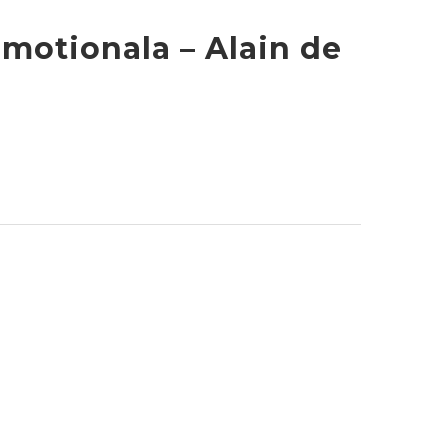
motionala – Alain de