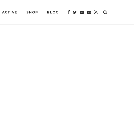
 ACTIVE
SHOP
BLOG