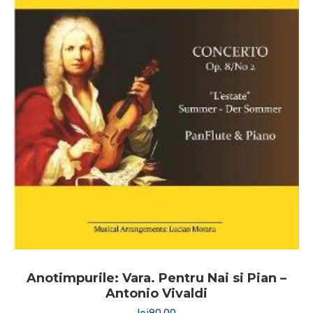
Anotimpurile: Vara. Pentru Nai si Pian –
Antonio Vivaldi