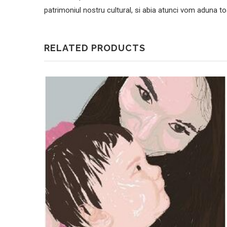
patrimoniul nostru cultural, si abia atunci vom aduna t
RELATED PRODUCTS