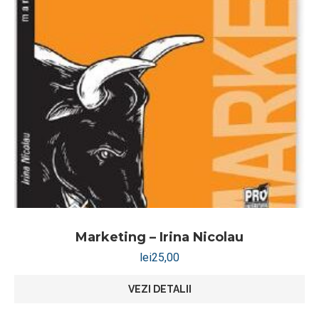
Marketing – Irina Nicolau
lei
25,00
VEZI DETALII