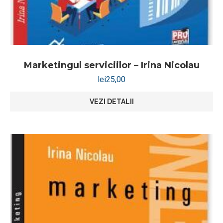
Marketingul serviciilor – Irina Nicolau
lei
25,00
VEZI DETALII