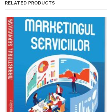
RELATED PRODUCTS