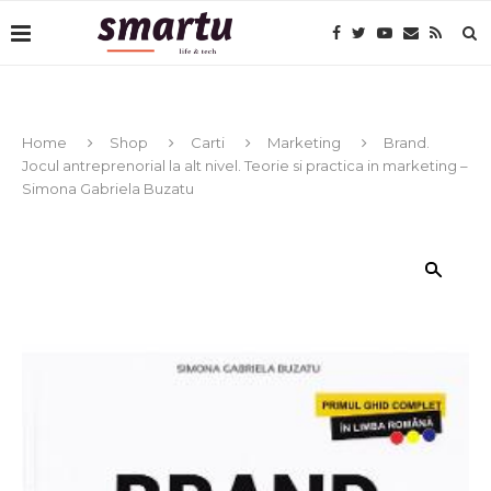
Home
Shop
Carti
Marketing
Brand.
Jocul antreprenorial la alt nivel. Teorie si practica in marketing –
Simona Gabriela Buzatu