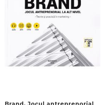
Brand. Jocul antreprenorial