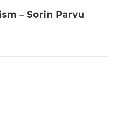
sm – Sorin Parvu