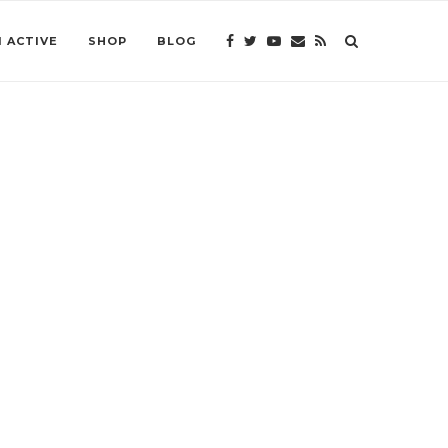
 ACTIVE
SHOP
BLOG