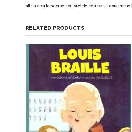
alteia scurte poeme sau biletele de iubire. Locuieste in
RELATED PRODUCTS