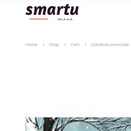
Home
Shop
Carti
Literatura universala