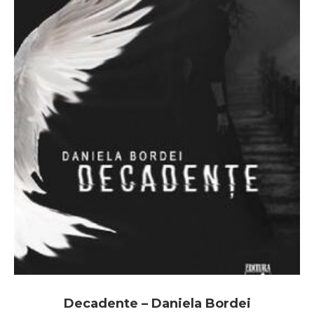
Decadente – Daniela Bordei