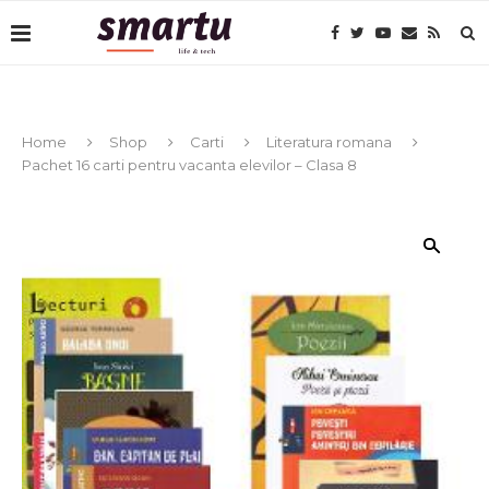
Home
Shop
Carti
Literatura romana
Pachet 16 carti pentru vacanta elevilor – Clasa 8