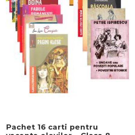
Pachet 16 carti pentru