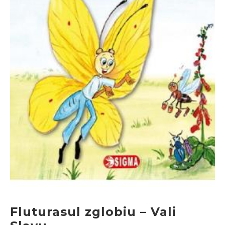
Fluturasul zglobiu – Vali