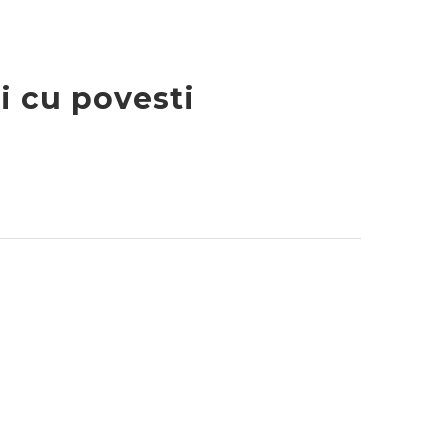
i cu povesti