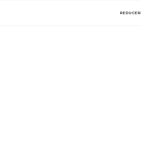
REDUCERI