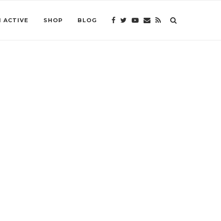
 ACTIVE
SHOP
BLOG