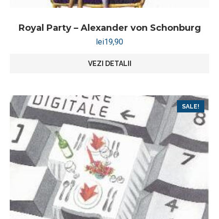
Royal Party – Alexander von Schonburg
lei
19,90
VEZI DETALII
SALE!