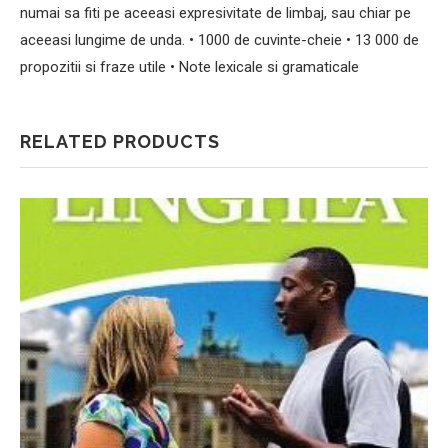
numai sa fiti pe aceeasi expresivitate de limbaj, sau chiar pe
aceeasi lungime de unda. • 1000 de cuvinte-cheie • 13 000 de
propozitii si fraze utile • Note lexicale si gramaticale
RELATED PRODUCTS