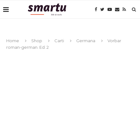
Home
Shop
Carti
Germana
Vorbar
roman-german. Ed. 2