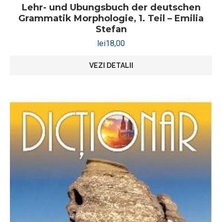
Lehr- und Ubungsbuch der deutschen
Grammatik Morphologie, 1. Teil – Emilia
Stefan
lei
18,00
VEZI DETALII