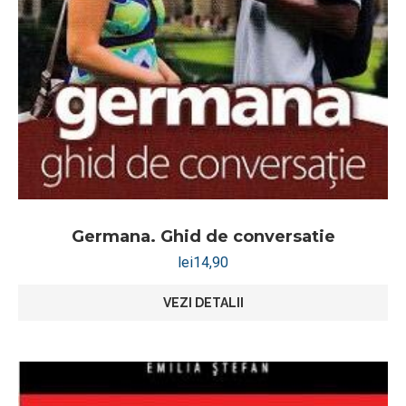
Germana. Ghid de conversatie
lei
14,90
VEZI DETALII