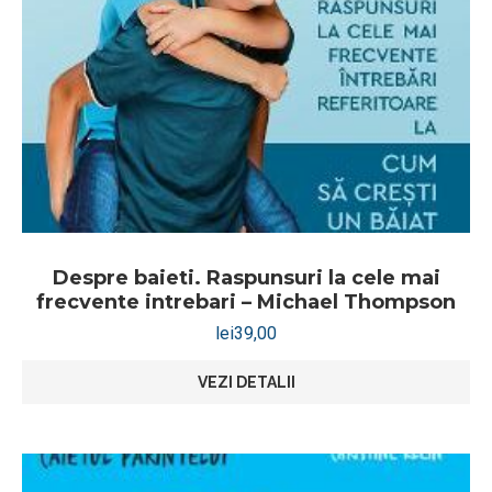
Despre baieti. Raspunsuri la cele mai
frecvente intrebari – Michael Thompson
lei
39,00
VEZI DETALII