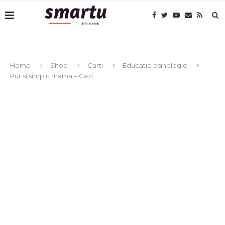
Home
Shop
Carti
Educatie psihologie
Pur si simplu mama – Gazi