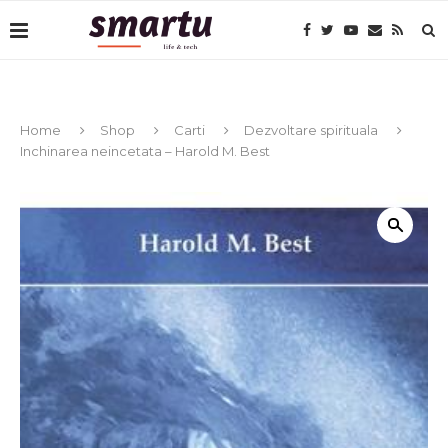
Home
Shop
Carti
Dezvoltare spirituala
Inchinarea neincetata – Harold M. Best