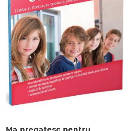
Ma pregatesc pentru