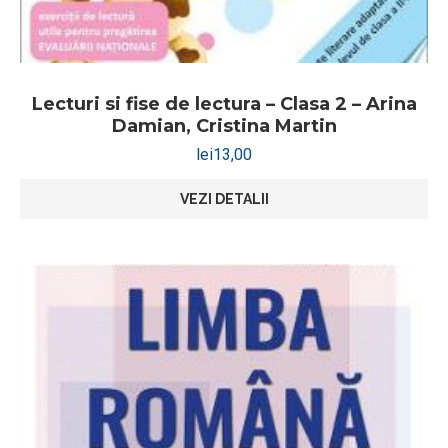
Lecturi si fise de lectura – Clasa 2 – Arina
Damian, Cristina Martin
lei
13,00
VEZI DETALII