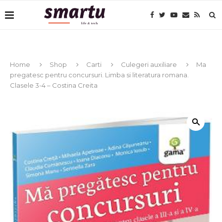
Home
Shop
Carti
Culegeri auxiliare
Ma
pregatesc pentru concursuri. Limba si literatura romana.
Clasele 3-4 – Costina Creita